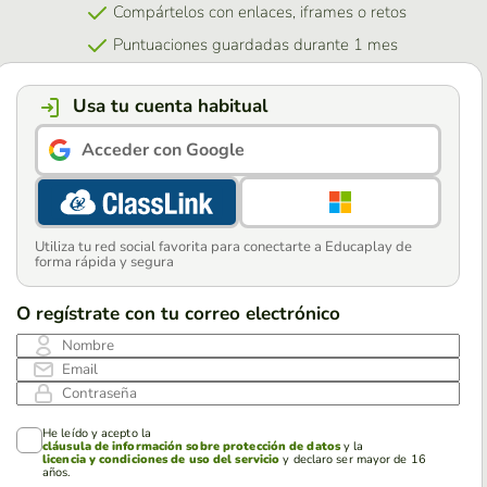
Compártelos con enlaces, iframes o retos
Puntuaciones guardadas durante 1 mes
Usa tu cuenta habitual
Acceder con Google
Utiliza tu red social favorita para conectarte a Educaplay de
forma rápida y segura
O regístrate con tu correo electrónico
Nombre
Email
Contraseña
He leído y acepto la
cláusula de información sobre protección de datos
y la
licencia y condiciones de uso del servicio
y declaro ser mayor de 16
años.