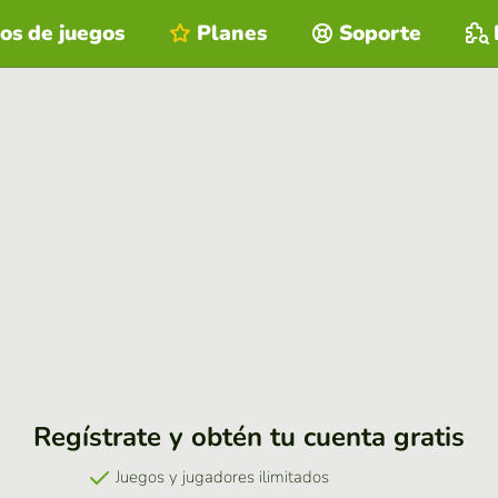
os de juegos
Planes
Soporte
Regístrate y obtén tu cuenta gratis
Juegos y jugadores ilimitados