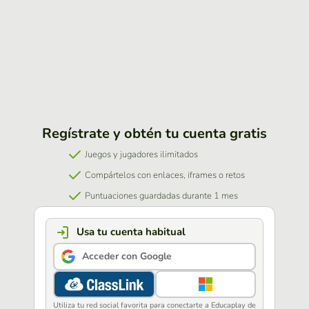
Regístrate y obtén tu cuenta gratis
Juegos y jugadores ilimitados
Compártelos con enlaces, iframes o retos
Puntuaciones guardadas durante 1 mes
Usa tu cuenta habitual
Acceder con Google
Utiliza tu red social favorita para conectarte a Educaplay de