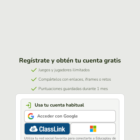
Regístrate y obtén tu cuenta gratis
Juegos y jugadores ilimitados
Compártelos con enlaces, iframes o retos
Puntuaciones guardadas durante 1 mes
Usa tu cuenta habitual
Acceder con Google
Utiliza tu red social favorita para conectarte a Educaplay de