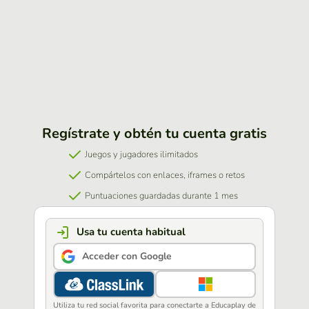
Regístrate y obtén tu cuenta gratis
Juegos y jugadores ilimitados
Compártelos con enlaces, iframes o retos
Puntuaciones guardadas durante 1 mes
Usa tu cuenta habitual
Acceder con Google
Utiliza tu red social favorita para conectarte a Educaplay de