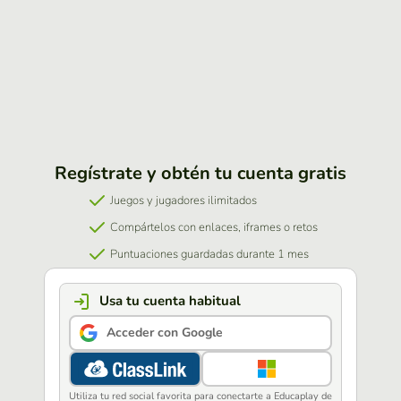
Regístrate y obtén tu cuenta gratis
Juegos y jugadores ilimitados
Compártelos con enlaces, iframes o retos
Puntuaciones guardadas durante 1 mes
Usa tu cuenta habitual
Acceder con Google
Utiliza tu red social favorita para conectarte a Educaplay de