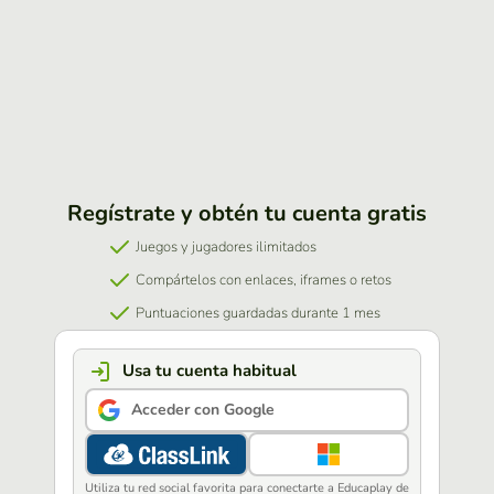
Regístrate y obtén tu cuenta gratis
Juegos y jugadores ilimitados
Compártelos con enlaces, iframes o retos
Puntuaciones guardadas durante 1 mes
Usa tu cuenta habitual
Acceder con Google
Utiliza tu red social favorita para conectarte a Educaplay de