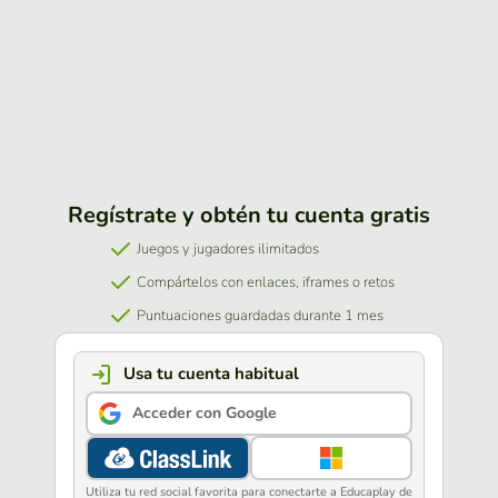
Regístrate y obtén tu cuenta gratis
Juegos y jugadores ilimitados
Compártelos con enlaces, iframes o retos
Puntuaciones guardadas durante 1 mes
Usa tu cuenta habitual
Acceder con Google
Utiliza tu red social favorita para conectarte a Educaplay de