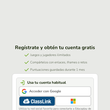
Regístrate y obtén tu cuenta gratis
Juegos y jugadores ilimitados
Compártelos con enlaces, iframes o retos
Puntuaciones guardadas durante 1 mes
Usa tu cuenta habitual
Acceder con Google
Utiliza tu red social favorita para conectarte a Educaplay de