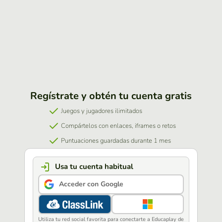
Regístrate y obtén tu cuenta gratis
Juegos y jugadores ilimitados
Compártelos con enlaces, iframes o retos
Puntuaciones guardadas durante 1 mes
Usa tu cuenta habitual
Acceder con Google
Utiliza tu red social favorita para conectarte a Educaplay de