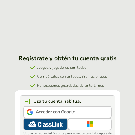
Regístrate y obtén tu cuenta gratis
Juegos y jugadores ilimitados
Compártelos con enlaces, iframes o retos
Puntuaciones guardadas durante 1 mes
Usa tu cuenta habitual
Acceder con Google
Utiliza tu red social favorita para conectarte a Educaplay de