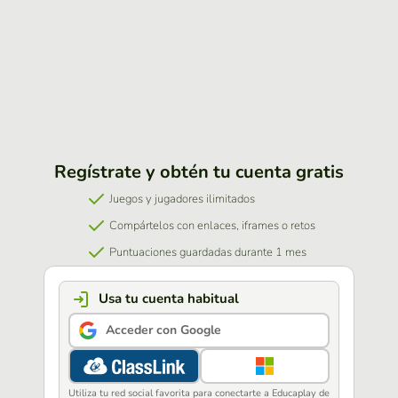
Regístrate y obtén tu cuenta gratis
Juegos y jugadores ilimitados
Compártelos con enlaces, iframes o retos
Puntuaciones guardadas durante 1 mes
Usa tu cuenta habitual
Acceder con Google
Utiliza tu red social favorita para conectarte a Educaplay de