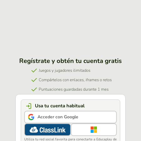
Regístrate y obtén tu cuenta gratis
Juegos y jugadores ilimitados
Compártelos con enlaces, iframes o retos
Puntuaciones guardadas durante 1 mes
Usa tu cuenta habitual
Acceder con Google
Utiliza tu red social favorita para conectarte a Educaplay de