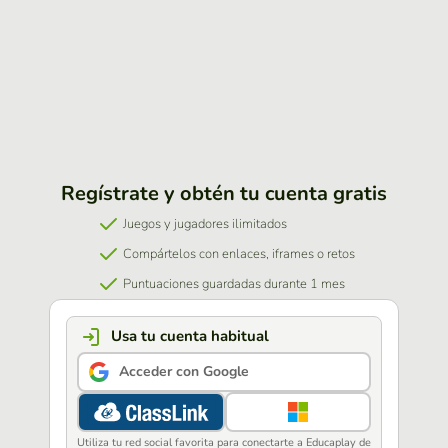
Regístrate y obtén tu cuenta gratis
Juegos y jugadores ilimitados
Compártelos con enlaces, iframes o retos
Puntuaciones guardadas durante 1 mes
Usa tu cuenta habitual
Acceder con Google
Utiliza tu red social favorita para conectarte a Educaplay de