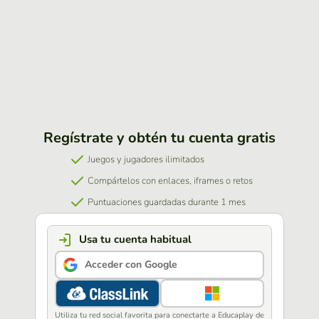
Regístrate y obtén tu cuenta gratis
Juegos y jugadores ilimitados
Compártelos con enlaces, iframes o retos
Puntuaciones guardadas durante 1 mes
Usa tu cuenta habitual
Acceder con Google
Utiliza tu red social favorita para conectarte a Educaplay de