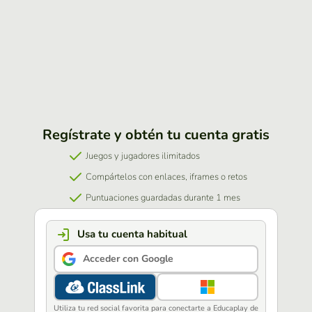
Regístrate y obtén tu cuenta gratis
Juegos y jugadores ilimitados
Compártelos con enlaces, iframes o retos
Puntuaciones guardadas durante 1 mes
Usa tu cuenta habitual
Acceder con Google
Utiliza tu red social favorita para conectarte a Educaplay de