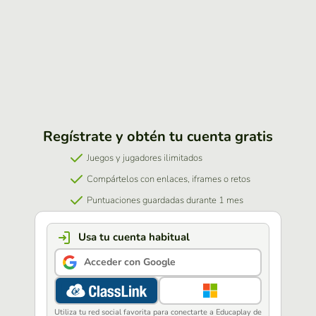
Regístrate y obtén tu cuenta gratis
Juegos y jugadores ilimitados
Compártelos con enlaces, iframes o retos
Puntuaciones guardadas durante 1 mes
Usa tu cuenta habitual
Acceder con Google
Utiliza tu red social favorita para conectarte a Educaplay de