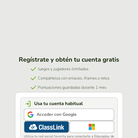
Regístrate y obtén tu cuenta gratis
Juegos y jugadores ilimitados
Compártelos con enlaces, iframes o retos
Puntuaciones guardadas durante 1 mes
Usa tu cuenta habitual
Acceder con Google
Utiliza tu red social favorita para conectarte a Educaplay de