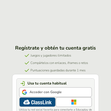
Regístrate y obtén tu cuenta gratis
Juegos y jugadores ilimitados
Compártelos con enlaces, iframes o retos
Puntuaciones guardadas durante 1 mes
Usa tu cuenta habitual
Acceder con Google
Utiliza tu red social favorita para conectarte a Educaplay de