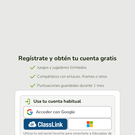
Regístrate y obtén tu cuenta gratis
Juegos y jugadores ilimitados
Compártelos con enlaces, iframes o retos
Puntuaciones guardadas durante 1 mes
Usa tu cuenta habitual
Acceder con Google
Utiliza tu red social favorita para conectarte a Educaplay de