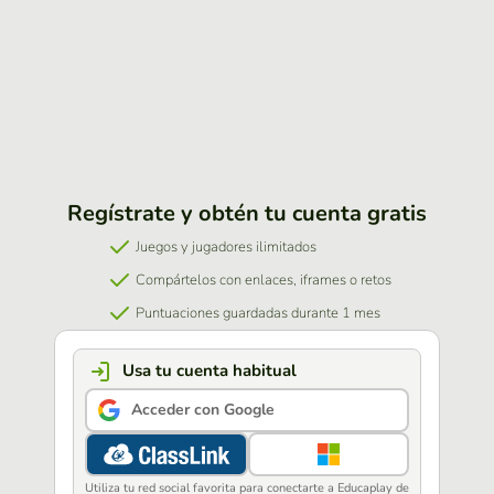
Regístrate y obtén tu cuenta gratis
Juegos y jugadores ilimitados
Compártelos con enlaces, iframes o retos
Puntuaciones guardadas durante 1 mes
Usa tu cuenta habitual
Acceder con Google
Utiliza tu red social favorita para conectarte a Educaplay de