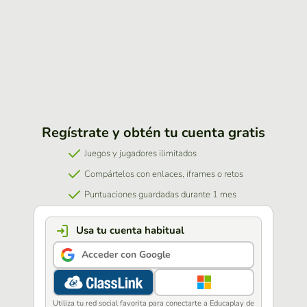
Regístrate y obtén tu cuenta gratis
Juegos y jugadores ilimitados
Compártelos con enlaces, iframes o retos
Puntuaciones guardadas durante 1 mes
Usa tu cuenta habitual
Acceder con Google
Utiliza tu red social favorita para conectarte a Educaplay de