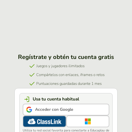
Regístrate y obtén tu cuenta gratis
Juegos y jugadores ilimitados
Compártelos con enlaces, iframes o retos
Puntuaciones guardadas durante 1 mes
Usa tu cuenta habitual
Acceder con Google
Utiliza tu red social favorita para conectarte a Educaplay de