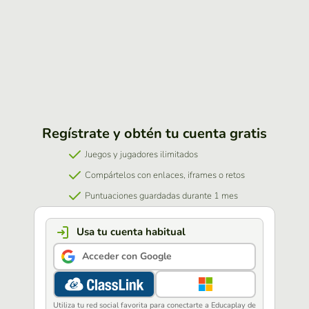
Regístrate y obtén tu cuenta gratis
Juegos y jugadores ilimitados
Compártelos con enlaces, iframes o retos
Puntuaciones guardadas durante 1 mes
Usa tu cuenta habitual
Acceder con Google
Utiliza tu red social favorita para conectarte a Educaplay de