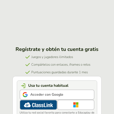
Regístrate y obtén tu cuenta gratis
Juegos y jugadores ilimitados
Compártelos con enlaces, iframes o retos
Puntuaciones guardadas durante 1 mes
Usa tu cuenta habitual
Acceder con Google
Utiliza tu red social favorita para conectarte a Educaplay de