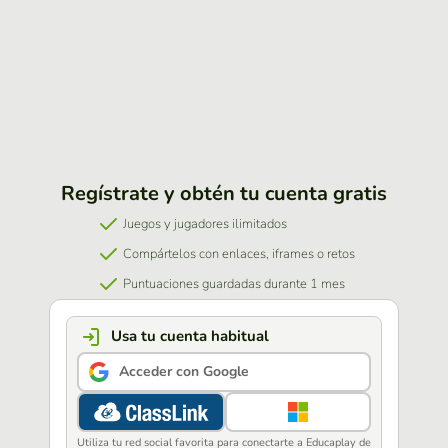
Regístrate y obtén tu cuenta gratis
Juegos y jugadores ilimitados
Compártelos con enlaces, iframes o retos
Puntuaciones guardadas durante 1 mes
Usa tu cuenta habitual
Acceder con Google
Utiliza tu red social favorita para conectarte a Educaplay de