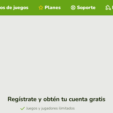
os de juegos
Planes
Soporte
Regístrate y obtén tu cuenta gratis
Juegos y jugadores ilimitados