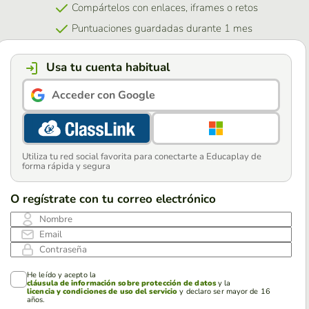
Compártelos con enlaces, iframes o retos
Puntuaciones guardadas durante 1 mes
Usa tu cuenta habitual
Acceder con Google
Utiliza tu red social favorita para conectarte a Educaplay de
forma rápida y segura
O regístrate con tu correo electrónico
Nombre
Email
Contraseña
He leído y acepto la
cláusula de información sobre protección de datos
y la
licencia y condiciones de uso del servicio
y declaro ser mayor de 16
años.