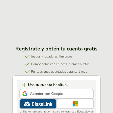
Regístrate y obtén tu cuenta gratis
Juegos y jugadores ilimitados
Compártelos con enlaces, iframes o retos
Puntuaciones guardadas durante 1 mes
Usa tu cuenta habitual
Acceder con Google
Utiliza tu red social favorita para conectarte a Educaplay de