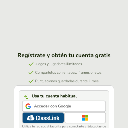
Regístrate y obtén tu cuenta gratis
Juegos y jugadores ilimitados
Compártelos con enlaces, iframes o retos
Puntuaciones guardadas durante 1 mes
Usa tu cuenta habitual
Acceder con Google
Utiliza tu red social favorita para conectarte a Educaplay de