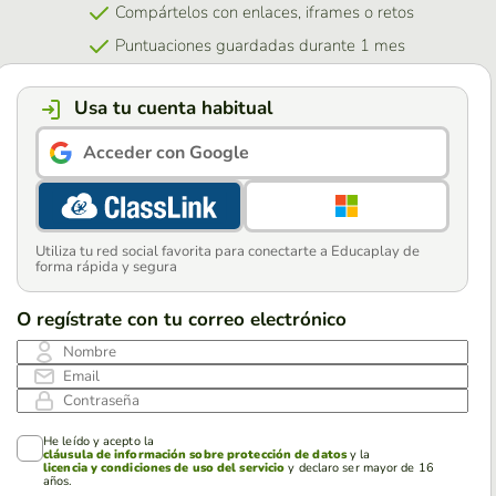
Compártelos con enlaces, iframes o retos
Puntuaciones guardadas durante 1 mes
Usa tu cuenta habitual
Acceder con Google
Utiliza tu red social favorita para conectarte a Educaplay de
forma rápida y segura
O regístrate con tu correo electrónico
Nombre
Email
Contraseña
He leído y acepto la
cláusula de información sobre protección de datos
y la
licencia y condiciones de uso del servicio
y declaro ser mayor de 16
años.