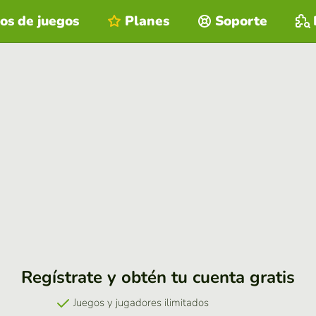
os de juegos
Planes
Soporte
Regístrate y obtén tu cuenta gratis
Juegos y jugadores ilimitados