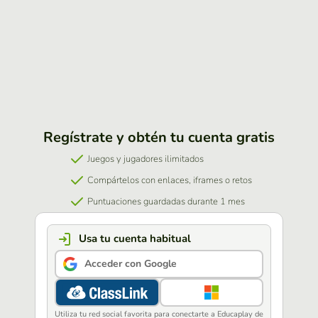
Regístrate y obtén tu cuenta gratis
Juegos y jugadores ilimitados
Compártelos con enlaces, iframes o retos
Puntuaciones guardadas durante 1 mes
Usa tu cuenta habitual
Acceder con Google
Utiliza tu red social favorita para conectarte a Educaplay de