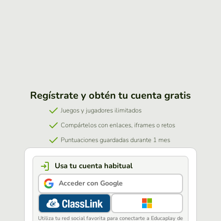
Regístrate y obtén tu cuenta gratis
Juegos y jugadores ilimitados
Compártelos con enlaces, iframes o retos
Puntuaciones guardadas durante 1 mes
Usa tu cuenta habitual
Acceder con Google
Utiliza tu red social favorita para conectarte a Educaplay de