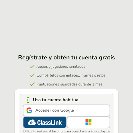
Regístrate y obtén tu cuenta gratis
Juegos y jugadores ilimitados
Compártelos con enlaces, iframes o retos
Puntuaciones guardadas durante 1 mes
Usa tu cuenta habitual
Acceder con Google
Utiliza tu red social favorita para conectarte a Educaplay de