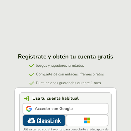
Regístrate y obtén tu cuenta gratis
Juegos y jugadores ilimitados
Compártelos con enlaces, iframes o retos
Puntuaciones guardadas durante 1 mes
Usa tu cuenta habitual
Acceder con Google
Utiliza tu red social favorita para conectarte a Educaplay de