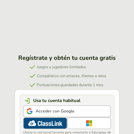
Regístrate y obtén tu cuenta gratis
Juegos y jugadores ilimitados
Compártelos con enlaces, iframes o retos
Puntuaciones guardadas durante 1 mes
Usa tu cuenta habitual
Acceder con Google
Utiliza tu red social favorita para conectarte a Educaplay de