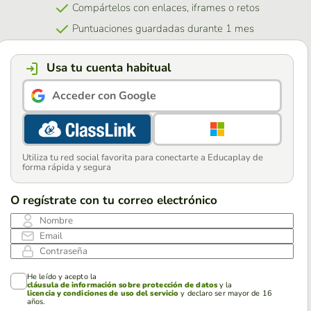
Compártelos con enlaces, iframes o retos
Puntuaciones guardadas durante 1 mes
Usa tu cuenta habitual
Acceder con Google
Utiliza tu red social favorita para conectarte a Educaplay de
forma rápida y segura
O regístrate con tu correo electrónico
Nombre
Email
Contraseña
He leído y acepto la
cláusula de información sobre protección de datos
y la
licencia y condiciones de uso del servicio
y declaro ser mayor de 16
años.