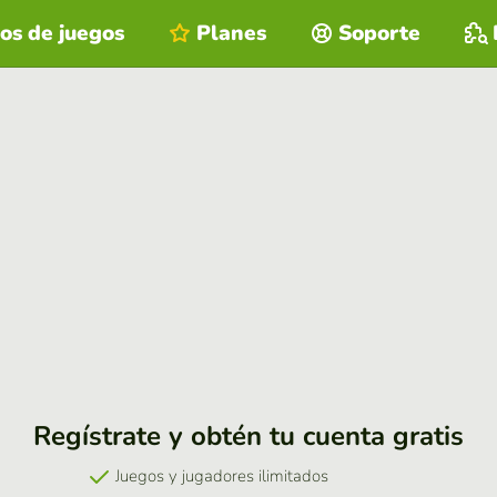
os de juegos
Planes
Soporte
Regístrate y obtén tu cuenta gratis
Juegos y jugadores ilimitados