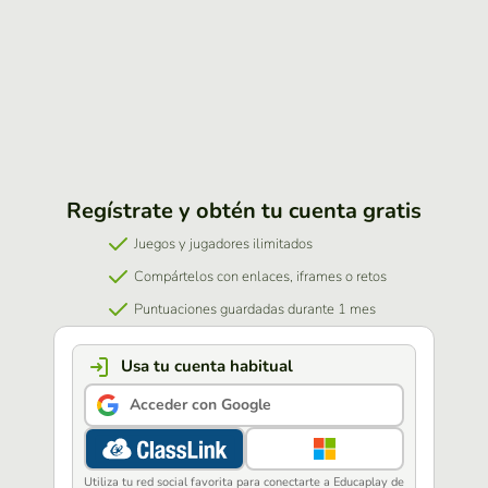
Regístrate y obtén tu cuenta gratis
Juegos y jugadores ilimitados
Compártelos con enlaces, iframes o retos
Puntuaciones guardadas durante 1 mes
Usa tu cuenta habitual
Acceder con Google
Utiliza tu red social favorita para conectarte a Educaplay de