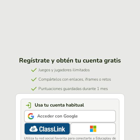
Regístrate y obtén tu cuenta gratis
Juegos y jugadores ilimitados
Compártelos con enlaces, iframes o retos
Puntuaciones guardadas durante 1 mes
Usa tu cuenta habitual
Acceder con Google
Utiliza tu red social favorita para conectarte a Educaplay de