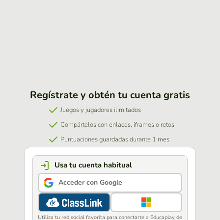
Regístrate y obtén tu cuenta gratis
Juegos y jugadores ilimitados
Compártelos con enlaces, iframes o retos
Puntuaciones guardadas durante 1 mes
Usa tu cuenta habitual
Acceder con Google
Utiliza tu red social favorita para conectarte a Educaplay de