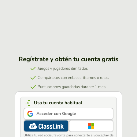
Regístrate y obtén tu cuenta gratis
Juegos y jugadores ilimitados
Compártelos con enlaces, iframes o retos
Puntuaciones guardadas durante 1 mes
Usa tu cuenta habitual
Acceder con Google
Utiliza tu red social favorita para conectarte a Educaplay de