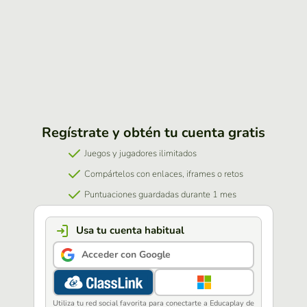
Regístrate y obtén tu cuenta gratis
Juegos y jugadores ilimitados
Compártelos con enlaces, iframes o retos
Puntuaciones guardadas durante 1 mes
Usa tu cuenta habitual
Acceder con Google
Utiliza tu red social favorita para conectarte a Educaplay de