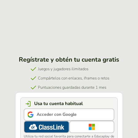
Regístrate y obtén tu cuenta gratis
Juegos y jugadores ilimitados
Compártelos con enlaces, iframes o retos
Puntuaciones guardadas durante 1 mes
Usa tu cuenta habitual
Acceder con Google
Utiliza tu red social favorita para conectarte a Educaplay de