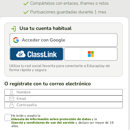
Compártelos con enlaces, iframes o retos
Puntuaciones guardadas durante 1 mes
Usa tu cuenta habitual
Acceder con Google
Utiliza tu red social favorita para conectarte a Educaplay de
forma rápida y segura
O regístrate con tu correo electrónico
Nombre
Email
Contraseña
He leído y acepto la
cláusula de información sobre protección de datos
y la
licencia y condiciones de uso del servicio
y declaro ser mayor de 16
años.