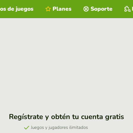
os de juegos
Planes
Soporte
Regístrate y obtén tu cuenta gratis
Juegos y jugadores ilimitados