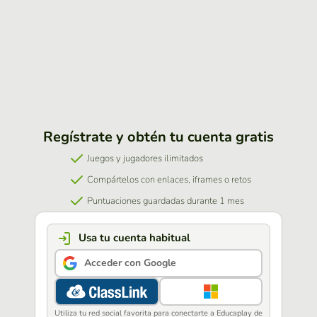
Regístrate y obtén tu cuenta gratis
Juegos y jugadores ilimitados
Compártelos con enlaces, iframes o retos
Puntuaciones guardadas durante 1 mes
Usa tu cuenta habitual
Acceder con Google
Utiliza tu red social favorita para conectarte a Educaplay de