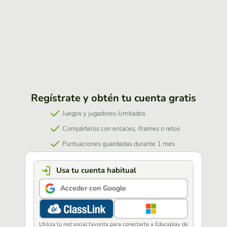
Regístrate y obtén tu cuenta gratis
Juegos y jugadores ilimitados
Compártelos con enlaces, iframes o retos
Puntuaciones guardadas durante 1 mes
Usa tu cuenta habitual
Acceder con Google
Utiliza tu red social favorita para conectarte a Educaplay de