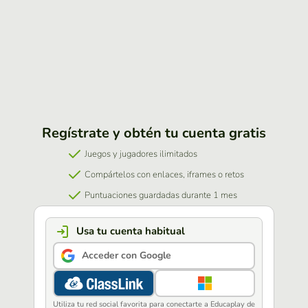
Regístrate y obtén tu cuenta gratis
Juegos y jugadores ilimitados
Compártelos con enlaces, iframes o retos
Puntuaciones guardadas durante 1 mes
Usa tu cuenta habitual
Acceder con Google
Utiliza tu red social favorita para conectarte a Educaplay de