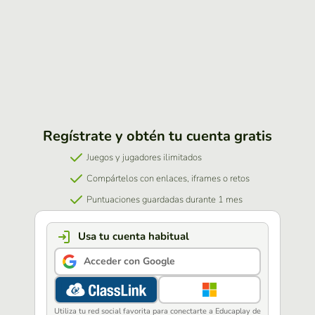
Regístrate y obtén tu cuenta gratis
Juegos y jugadores ilimitados
Compártelos con enlaces, iframes o retos
Puntuaciones guardadas durante 1 mes
Usa tu cuenta habitual
Acceder con Google
Utiliza tu red social favorita para conectarte a Educaplay de