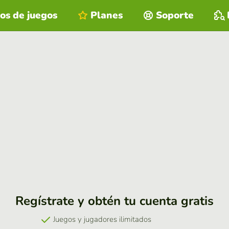
os de juegos
Planes
Soporte
Regístrate y obtén tu cuenta gratis
Juegos y jugadores ilimitados