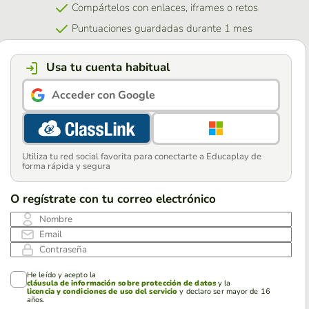
Compártelos con enlaces, iframes o retos
Puntuaciones guardadas durante 1 mes
Usa tu cuenta habitual
Acceder con Google
Utiliza tu red social favorita para conectarte a Educaplay de
forma rápida y segura
O regístrate con tu correo electrónico
Nombre
Email
Contraseña
He leído y acepto la
cláusula de información sobre protección de datos
y la
licencia y condiciones de uso del servicio
y declaro ser mayor de 16
años.