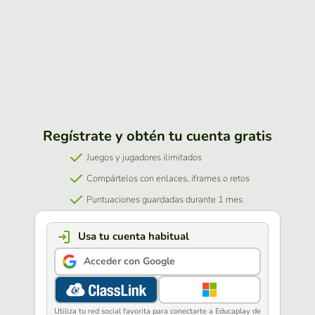
Regístrate y obtén tu cuenta gratis
Juegos y jugadores ilimitados
Compártelos con enlaces, iframes o retos
Puntuaciones guardadas durante 1 mes
Usa tu cuenta habitual
Acceder con Google
Utiliza tu red social favorita para conectarte a Educaplay de