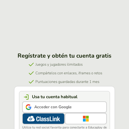
Regístrate y obtén tu cuenta gratis
Juegos y jugadores ilimitados
Compártelos con enlaces, iframes o retos
Puntuaciones guardadas durante 1 mes
Usa tu cuenta habitual
Acceder con Google
Utiliza tu red social favorita para conectarte a Educaplay de