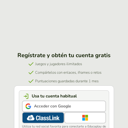
Regístrate y obtén tu cuenta gratis
Juegos y jugadores ilimitados
Compártelos con enlaces, iframes o retos
Puntuaciones guardadas durante 1 mes
Usa tu cuenta habitual
Acceder con Google
Utiliza tu red social favorita para conectarte a Educaplay de